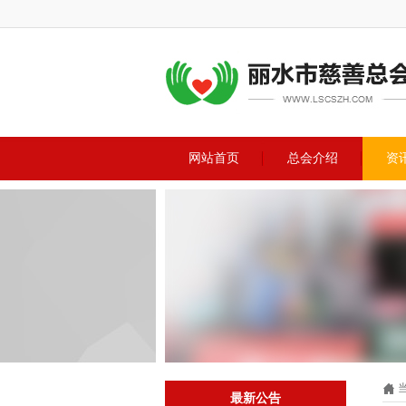
网站首页
总会介绍
资
最新公告