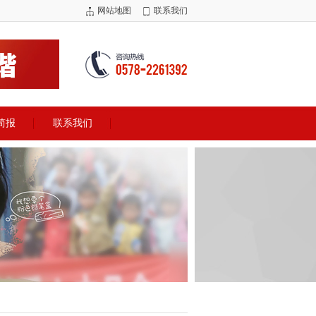
网站地图
联系我们
简报
联系我们