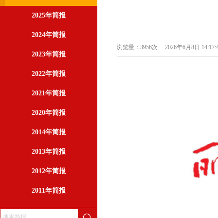
2025年简报
2024年简报
浏览量：3956次
2026年6月8日 14:17:
2023年简报
2022年简报
2021年简报
2020年简报
2014年简报
2013年简报
2012年简报
2011年简报