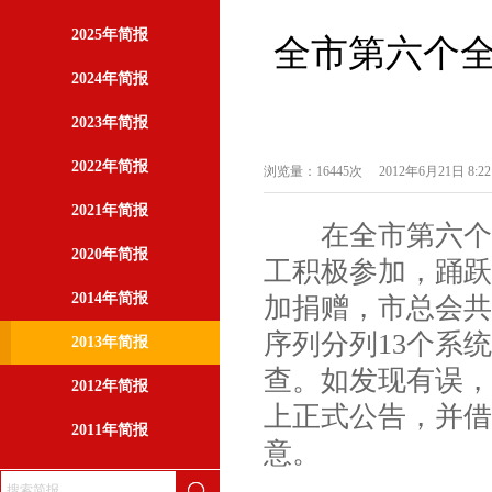
2025年简报
全市第六个全
2024年简报
2023年简报
2022年简报
浏览量：16445次
2012年6月21日 8:22
2021年简报
在全市第六个全
2020年简报
工积极参加，踊跃捐
2014年简报
加捐赠，市总会共接
序列分列13个系
2013年简报
查。如发现有误，
2012年简报
上正式公告，并借
2011年简报
意。