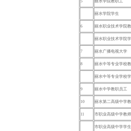
5
丽水学院教职工
丽水学院学生
6
丽水职业技术学院
丽水职业技术学院
7
丽水广播电视大学
8
丽水中等专业学校
丽水中等专业学校
9
丽水中学教职员工
10
丽水第二高级中学
11
市职业高级中学教
市职业高级中学学