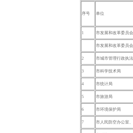
序号
单位
1
市发展和改革委员
市发展和改革委员
2
市城市管理行政执
3
市科学技术局
4
市统计局
5
市旅游局
6
市环境保护局
7
市人民防空办公室