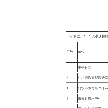
18个单位、24627人参加捐赠，
序号
单位
1
市教育局
2
丽水市教育局教研
3
丽水市教育招生考
4
市教育技术中心