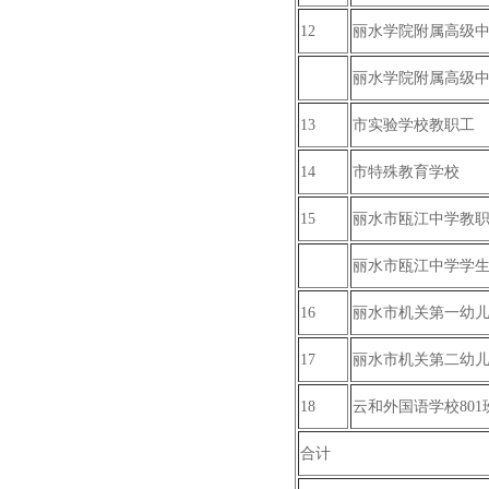
12
丽水学院附属高级
丽水学院附属高级
13
市实验学校教职工
14
市特殊教育学校
15
丽水市瓯江中学教
丽水市瓯江中学学
16
丽水市机关第一幼
17
丽水市机关第二幼
18
云和外国语学校801
合计