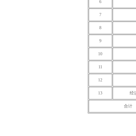
6
7
8
9
10
11
12
13
经
合计