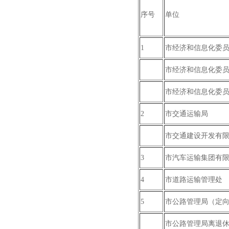
序号
单位
1
市经济和信息化委
市经济和信息化委
市经济和信息化委
2
市交通运输局
市交通建设开发有
3
市汽车运输集团有
4
市道路运输管理处
5
市公路管理局（定
市公路管理局离退