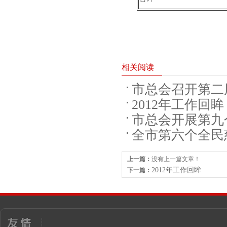
相关阅读
市总会召开第二
2012年工作回眸
市总会开展第九
全市第六个全民
报
2012.06.21
上一篇：
没有上一篇文章！
2012年工作回眸
下一篇：