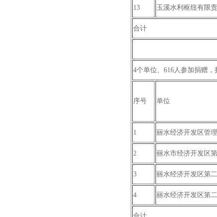
13
玉溪水利枢纽有限
合计
4个单位、616人参加捐赠，捐
序号
单位
1
丽水经济开发区管
2
丽水市经济开发区
3
丽水经济开发区第
4
丽水经济开发区第
合计